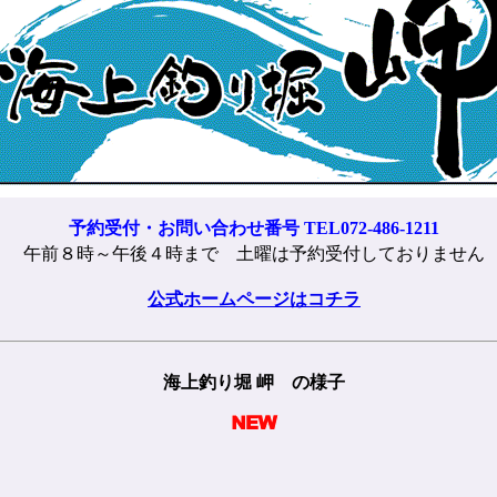
予約受付・お問い合わせ番号 TEL072-486-1211
午前８時～午後４時まで 土曜は予約受付しておりません
公式ホームページはコチラ
海上釣り堀 岬 の様子